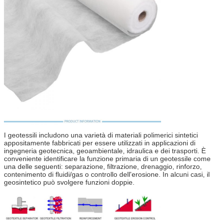
I geotessili includono una varietà di materiali polimerici sintetici
appositamente fabbricati per essere utilizzati in applicazioni di
ingegneria geotecnica, geoambientale, idraulica e dei trasporti. È
conveniente identificare la funzione primaria di un geotessile come
una delle seguenti: separazione, filtrazione, drenaggio, rinforzo,
contenimento di fluidi/gas o controllo dell'erosione. In alcuni casi, il
geosintetico può svolgere funzioni doppie.