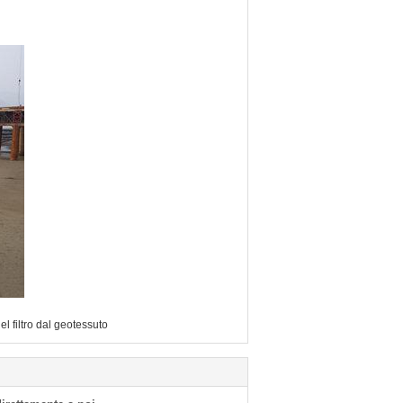
el filtro dal geotessuto