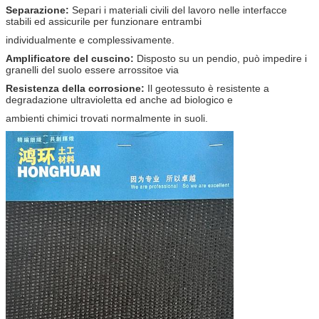
Separazione:
Separi i materiali civili del lavoro nelle interfacce
stabili ed assicurile per funzionare entrambi
individualmente e complessivamente.
Amplificatore del cuscino:
Disposto su un pendio, può impedire i
granelli del suolo essere arrossitoe via
Resistenza della corrosione:
Il geotessuto è resistente a
degradazione ultravioletta ed anche ad biologico e
ambienti chimici trovati normalmente in suoli.