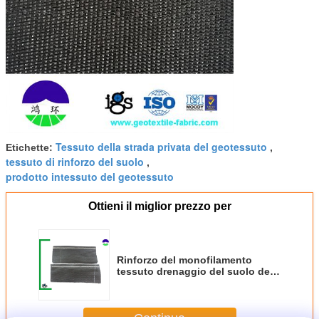
Tessuto della strada privata del geotessuto
Etichette:
,
tessuto di rinforzo del suolo
,
prodotto intessuto del geotessuto
Ottieni il miglior prezzo per
Rinforzo del monofilamento
tessuto drenaggio del suolo del
geotessuto/Geosynthetic
Continua